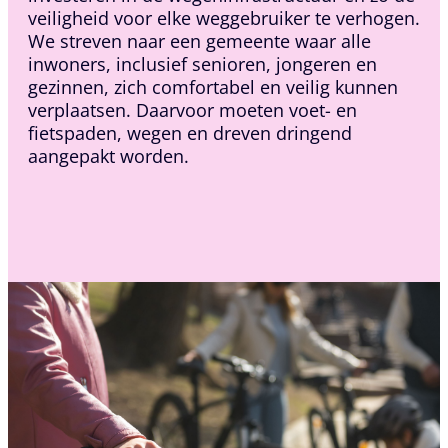
veiligheid voor elke weggebruiker te verhogen.
We streven naar een gemeente waar alle
inwoners, inclusief senioren, jongeren en
gezinnen, zich comfortabel en veilig kunnen
verplaatsen. Daarvoor moeten voet- en
fietspaden, wegen en dreven dringend
aangepakt worden.