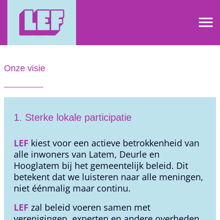
Onze visie
1. Sterke lokale participatie
LEF
kiest voor een actieve betrokkenheid van
alle inwoners van Latem, Deurle en
Hooglatem bij het gemeentelijk beleid. Dit
betekent dat we luisteren naar alle meningen,
niet éénmalig maar continu.
LEF
zal beleid voeren samen met
verenigingen, experten en andere overheden,