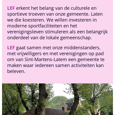
LEF
erkent het belang van de culturele en
sportieve troeven van onze gemeente. Laten
we die koesteren. We willen investeren in
moderne sportfaciliteiten en het
verenigingsleven stimuleren als een belangrijk
onderdeel van de lokale gemeenschap.
LEF
gaat samen met onze middenstanders,
met vrijwilligers en met verenigingen op pad
om van Sint-Martens-Latem een gemeente te
maken waar iedereen samen activiteiten kan
beleven.